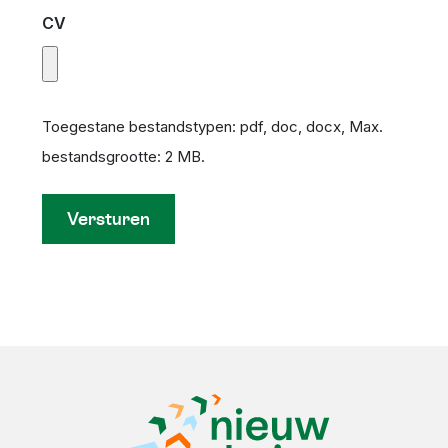
CV
Toegestane bestandstypen: pdf, doc, docx, Max.
bestandsgrootte: 2 MB.
Versturen