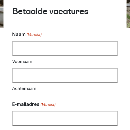
Betaalde vacatures
Naam
(Vereist)
Voornaam
Achternaam
E-mailadres
(Vereist)