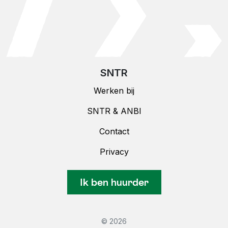
SNTR
Werken bij
SNTR & ANBI
Contact
Privacy
Ik ben huurder
© 2026