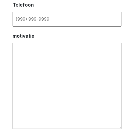
Telefoon
motivatie