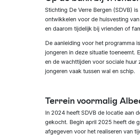
Stichting De Verre Bergen (SDVB) i
ontwikkelen voor de huisvesting van
en daarom tijdelijk bij vrienden of fam
De aanleiding voor het programma is 
jongeren in deze situatie toeneemt. 
en de wachttijden voor sociale huur 
jongeren vaak tussen wal en schip.
Terrein voormalig Albe
In 2024 heeft SDVB de locatie aan d
gekocht. Begin april 2025 heeft de
afgegeven voor het realiseren van ti