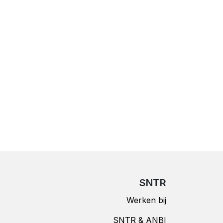
SNTR
Werken bij
SNTR & ANBI