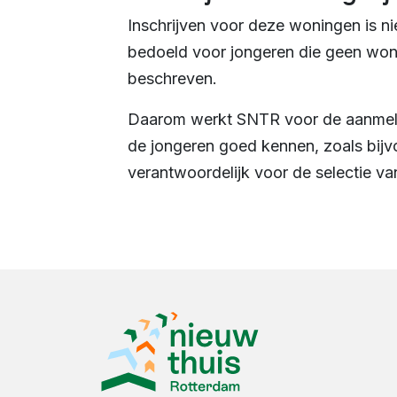
Inschrijven voor deze woningen is ni
bedoeld voor jongeren die geen won
beschreven.
Daarom werkt SNTR voor de aanmeld
de jongeren goed kennen, zoals bij
verantwoordelijk voor de selectie va