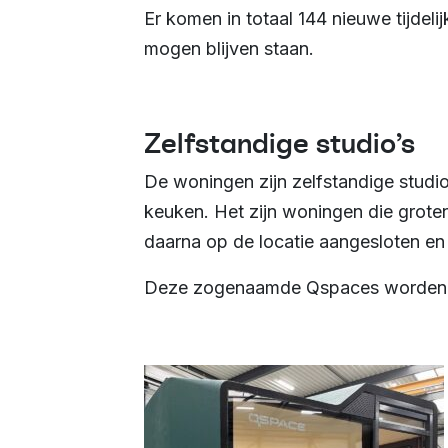
Er komen in totaal 144 nieuwe tijdeli
mogen blijven staan.
Zelfstandige studio’s
De woningen zijn zelfstandige studi
keuken. Het zijn woningen die grote
daarna op de locatie aangesloten en
Deze zogenaamde Qspaces worden 