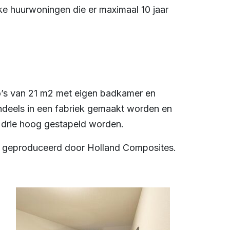
jke huurwoningen die er maximaal 10 jaar
o’s van 21 m2 met eigen badkamer en
ndeels in een fabriek gemaakt worden en
 drie hoog gestapeld worden.
geproduceerd door Holland Composites.