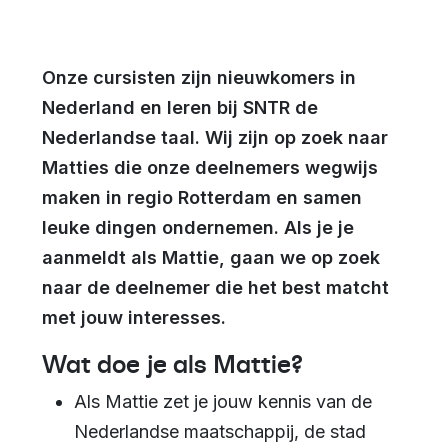
Onze cursisten zijn nieuwkomers in
Nederland en leren bij SNTR de
Nederlandse taal. Wij zijn op zoek naar
Matties die onze deelnemers wegwijs
maken in regio Rotterdam en samen
leuke dingen ondernemen. Als je je
aanmeldt als Mattie, gaan we op zoek
naar de deelnemer die het best matcht
met jouw interesses.
Wat doe je als Mattie?
Als Mattie zet je jouw kennis van de
Nederlandse maatschappij, de stad