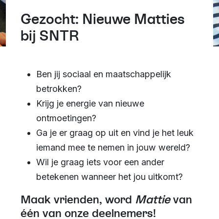
Gezocht: Nieuwe Matties
bij SNTR
Ben jij sociaal en maatschappelijk
betrokken?
Krijg je energie van nieuwe
ontmoetingen?
Ga je er graag op uit en vind je het leuk
iemand mee te nemen in jouw wereld?
Wil je graag iets voor een ander
betekenen wanneer het jou uitkomt?
Maak vrienden, word
Mattie
van
één van onze deelnemers!