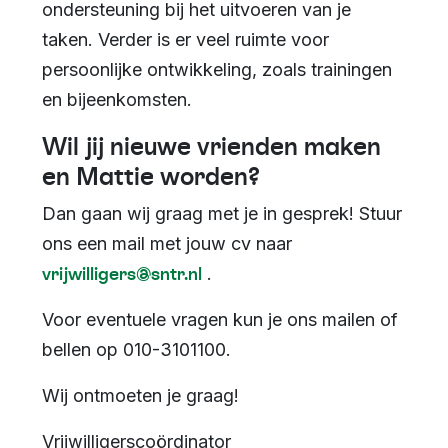
ondersteuning bij het uitvoeren van je
taken. Verder is er veel ruimte voor
persoonlijke ontwikkeling, zoals trainingen
en bijeenkomsten.
Wil jij nieuwe vrienden maken
en Mattie worden?
Dan gaan wij graag met je in gesprek! Stuur
ons een mail met jouw cv naar
vrijwilligers@sntr.nl
.
Voor eventuele vragen kun je ons mailen of
bellen op 010-3101100.
Wij ontmoeten je graag!
Vrijwilligerscoördinator