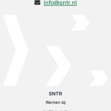
info@sntr.nl
SNTR
Werken bij