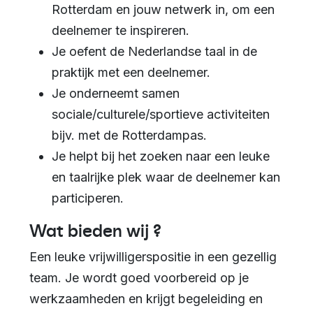
Rotterdam en jouw netwerk in, om een
deelnemer te inspireren.
Je oefent de Nederlandse taal in de
praktijk met een deelnemer.
Je onderneemt samen
sociale/culturele/sportieve activiteiten
bijv. met de Rotterdampas.
Je helpt bij het zoeken naar een leuke
en taalrijke plek waar de deelnemer kan
participeren.
Wat bieden wij ?
Een leuke vrijwilligerspositie in een gezellig
team. Je wordt goed voorbereid op je
werkzaamheden en krijgt begeleiding en