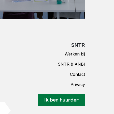
SNTR
Werken bij
SNTR & ANBI
Contact
Privacy
Ik ben huurder