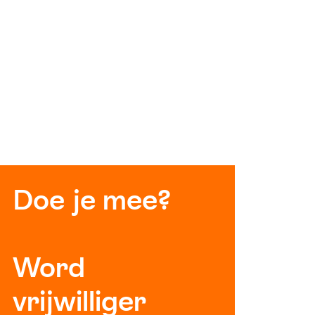
Doe je mee?
Word
vrijwilliger