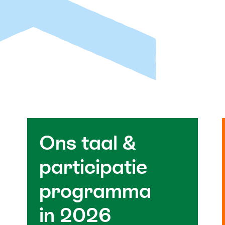
Ons taal &
participatie
programma
in 2026