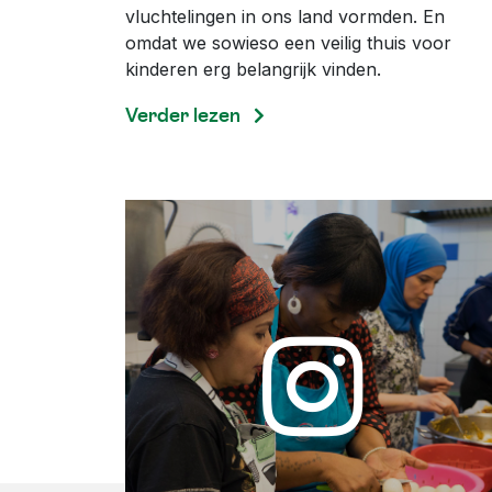
vluchtelingen in ons land vormden. En
omdat we sowieso een veilig thuis voor
kinderen erg belangrijk vinden.
Verder lezen