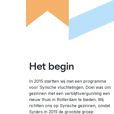
Het begin
In 2015 startten wij met een programma
voor Syrische vluchtelingen. Doel was om
gezinnen met een verblijfsvergunning een
nieuw thuis in Rotterdam te bieden. Wij
richtten ons op Syrische gezinnen, omdat
Syriërs in 2015 de grootste groep