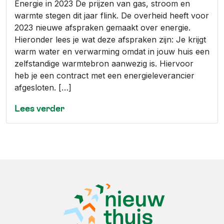
Energie in 2023 De prijzen van gas, stroom en
warmte stegen dit jaar flink. De overheid heeft voor
2023 nieuwe afspraken gemaakt over energie.
Hieronder lees je wat deze afspraken zijn: Je krijgt
warm water en verwarming omdat in jouw huis een
zelfstandige warmtebron aanwezig is. Hiervoor
heb je een contract met een energieleverancier
afgesloten. […]
Lees verder