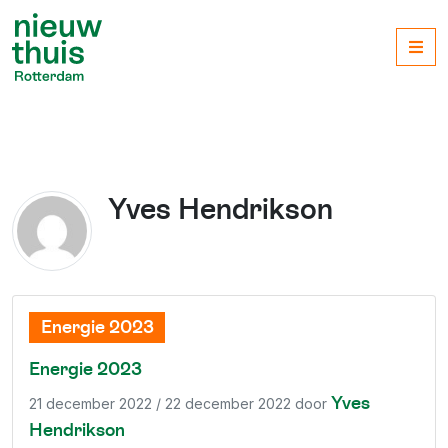
Me
Yves Hendrikson
Energie 2023
Energie 2023
Yves
21 december 2022
/
22 december 2022
door
Hendrikson