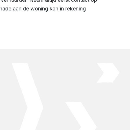
chade aan de woning kan in rekening