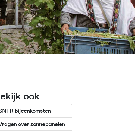
ekijk ook
SNTR bijeenkomsten
Vragen over zonnepanelen