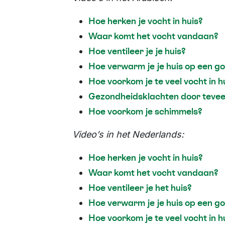
Hoe herken je vocht in huis?
Waar komt het vocht vandaan?
Hoe ventileer je je huis?
Hoe verwarm je je huis op een g
Hoe voorkom je te veel vocht in h
Gezondheidsklachten door teveel 
Hoe voorkom je schimmels?
Video’s in het Nederlands:
Hoe herken je vocht in huis?
Waar komt het vocht vandaan?
Hoe ventileer je het huis?
Hoe verwarm je je huis op een g
Hoe voorkom je te veel vocht in h