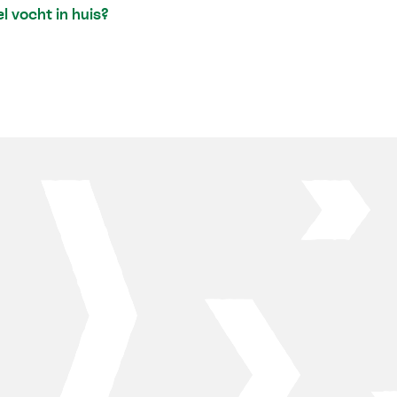
 vocht in huis?