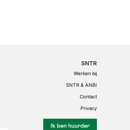
SNTR
Werken bij
SNTR & ANBI
Contact
Privacy
Ik ben huurder