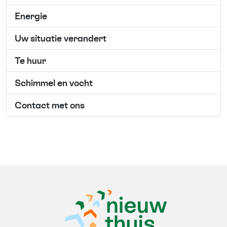
Energie
Uw situatie verandert
Te huur
Schimmel en vocht
Contact met ons