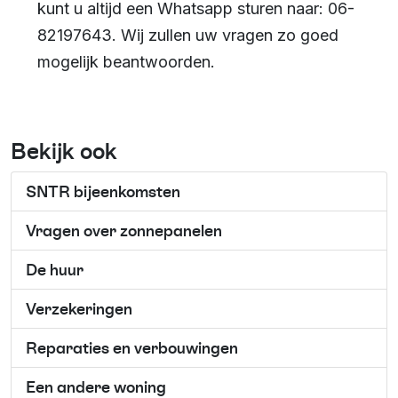
kunt u altijd een Whatsapp sturen naar: 06-
82197643. Wij zullen uw vragen zo goed
mogelijk beantwoorden.
Bekijk ook
SNTR bijeenkomsten
Vragen over zonnepanelen
De huur
Verzekeringen
Reparaties en verbouwingen
Een andere woning