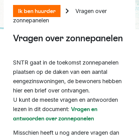
Ik ben huurder
Vragen over
zonnepanelen
Vragen over zonnepanelen
SNTR gaat in de toekomst zonnepanelen
plaatsen op de daken van een aantal
eengezinswoningen, de bewoners hebben
hier een brief over ontvangen.
U kunt de meeste vragen en antwoorden
Vragen en
lezen in dit document:
antwoorden over zonnepanelen
Misschien heeft u nog andere vragen dan