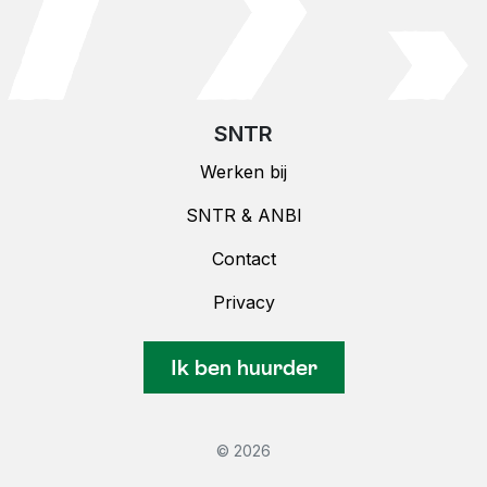
SNTR
Werken bij
SNTR & ANBI
Contact
Privacy
Ik ben huurder
© 2026