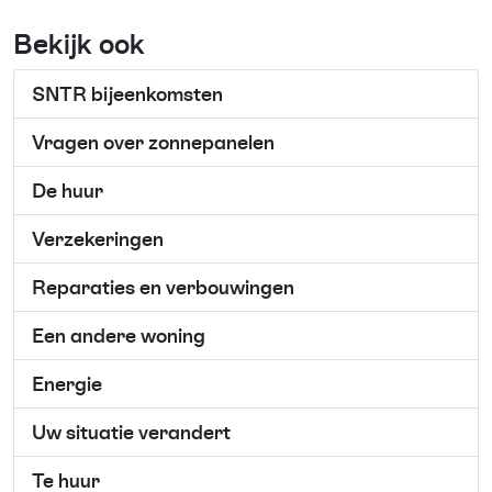
Bekijk ook
SNTR bijeenkomsten
Vragen over zonnepanelen
De huur
Verzekeringen
Reparaties en verbouwingen
Een andere woning
Energie
Uw situatie verandert
Te huur