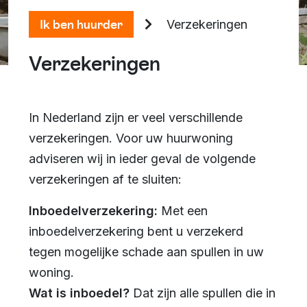
Ik ben huurder
Verzekeringen
Verzekeringen
In Nederland zijn er veel verschillende
verzekeringen. Voor uw huurwoning
adviseren wij in ieder geval de volgende
verzekeringen af te sluiten:
Inboedelverzekering:
Met een
inboedelverzekering bent u verzekerd
tegen mogelijke schade aan spullen in uw
woning.
Wat is inboedel?
Dat zijn alle spullen die in