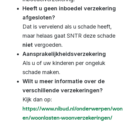
Heeft u geen inboedel verzekering
afgesloten?
Dat is vervelend als u schade heeft,
maar helaas gaat SNTR deze schade
niet
vergoeden.
Aansprakelijkheidsverzekering
Als u of uw kinderen per ongeluk
schade maken.
Wilt u meer informatie over de
verschillende verzekeringen?
Kijk dan op:
https://www.nibud.nl/onderwerpen/won
en/woonlasten-woonverzekeringen/