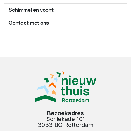
Schimmel en vocht
Contact met ons
Bezoekadres
Schiekade 101
3033 BG Rotterdam