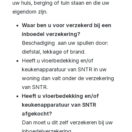
uw huis, berging of tuin staan en die uw
eigendom zijn.
Waar ben u voor verzekerd bij een
inboedel verzekering?
Beschadiging aan uw spullen door:
diefstal, lekkage of brand.
Heeft u vloerbedekking en/of
keukenapparatuur van SNTR in uw
woning dan valt onder de verzekering
van SNTR.
Heeft u vloerbedekking en/of
keukenapparatuur van SNTR
afgekocht?
Dan moet u dit zelf verzekeren bij uw
inboedelverzekering.